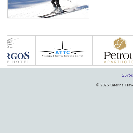
Σύνδ
© 2026 Katerina Trav