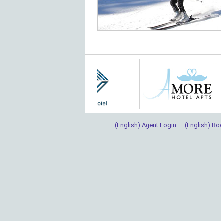
(English) Agent Login
(English) Bo