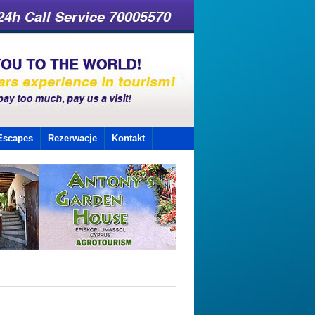
Escapes
Rezerwacje
Kontakt