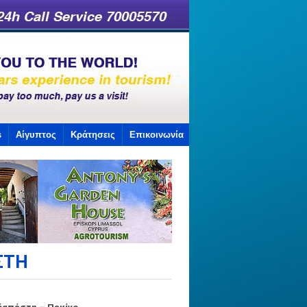
s
Αίγυπτος
Κράτησεις
Επικοινωνία
ΣΤΗ