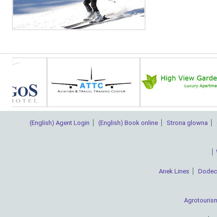
(English) Agent Login
(English) Book online
Strona glowna
Anek Lines
Dodec
Agrotouris