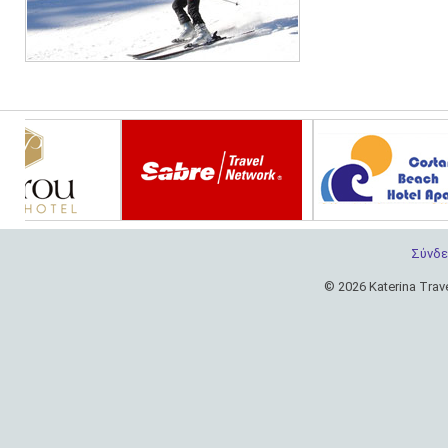
Σύνδ
© 2026 Katerina Trav